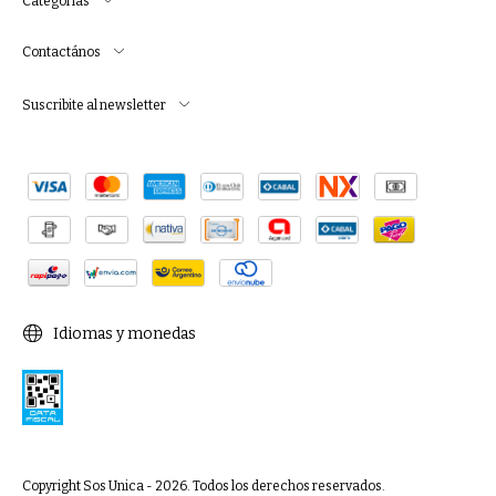
Categorías
Contactános
Suscribite al newsletter
Idiomas y monedas
Copyright Sos Unica - 2026. Todos los derechos reservados.