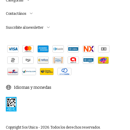
Categorías
Contactános
Suscribite al newsletter
Idiomas y monedas
Copyright Sos Unica - 2026. Todos los derechos reservados.