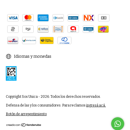
Idiomas y monedas
Copyright Sos Unica - 2026. Todos los derechos reservados.
Defensa de las y los consumidores. Para reclamos
ingresá acá.
Botón de arrepentimiento