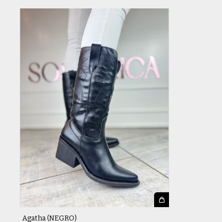
Agatha (NEGRO)