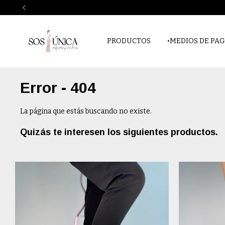
PRODUCTOS
•MEDIOS DE PAG
Error - 404
La página que estás buscando no existe.
Quizás te interesen los siguientes productos.