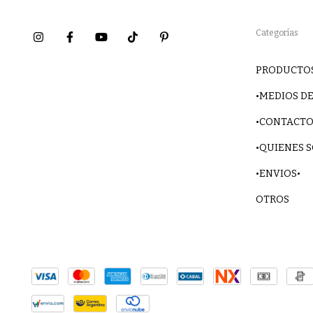
Categorías
PRODUCTO
•MEDIOS DE
•CONTACTO
•QUIENES 
•ENVIOS•
OTROS