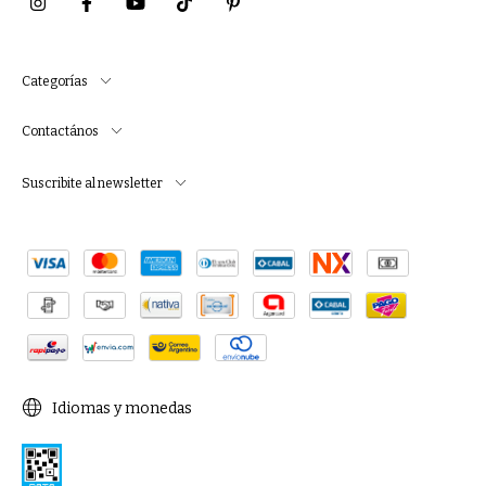
Categorías
Contactános
Suscribite al newsletter
Idiomas y monedas