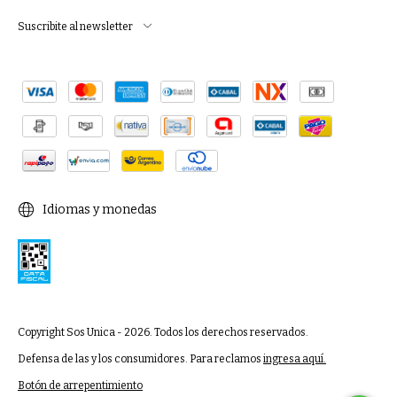
Suscribite al newsletter
Idiomas y monedas
Copyright Sos Unica - 2026. Todos los derechos reservados.
Defensa de las y los consumidores. Para reclamos
ingresa aquí.
Botón de arrepentimiento