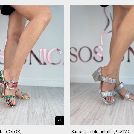
LTICOLOR)
Samara doble hebilla (PLATA)