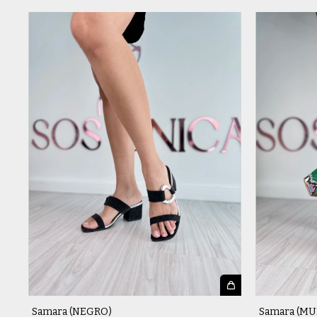
Samara (NEGRO)
Samara (MU