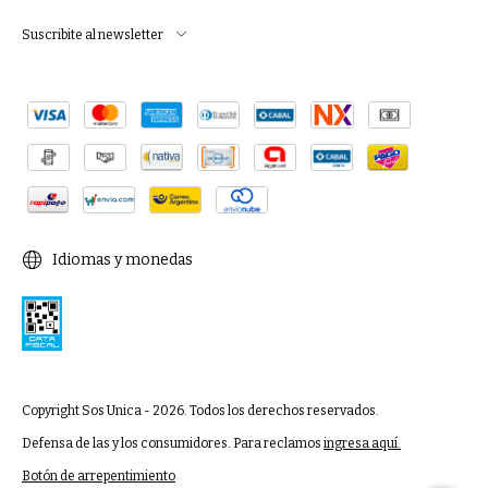
Suscribite al newsletter
Idiomas y monedas
Copyright Sos Unica - 2026. Todos los derechos reservados.
Defensa de las y los consumidores. Para reclamos
ingresa aquí.
Botón de arrepentimiento