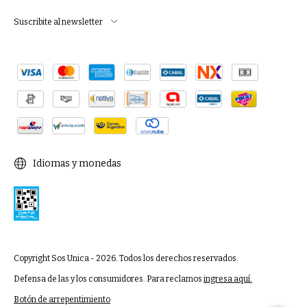
Suscribite al newsletter
Idiomas y monedas
Copyright Sos Unica - 2026. Todos los derechos reservados.
Defensa de las y los consumidores. Para reclamos
ingresa aquí.
Botón de arrepentimiento