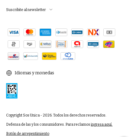
Suscribite al newsletter
Idiomas y monedas
Copyright Sos Unica - 2026. Todos los derechos reservados.
Defensa de las y los consumidores. Para reclamos
ingresa aquí.
Botón de arrepentimiento