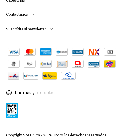
Categorías
Contactános
Suscribite al newsletter
Idiomas y monedas
Copyright Sos Unica - 2026. Todos los derechos reservados.