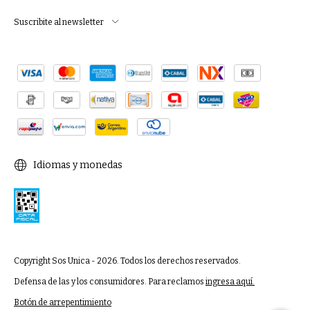
Suscribite al newsletter
Idiomas y monedas
Copyright Sos Unica - 2026. Todos los derechos reservados.
Defensa de las y los consumidores. Para reclamos
ingresa aquí.
Botón de arrepentimiento