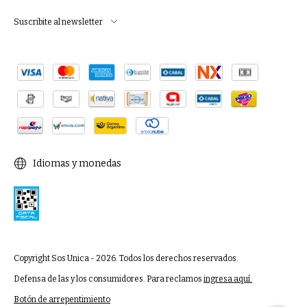
Suscribite al newsletter
Idiomas y monedas
Copyright Sos Unica - 2026. Todos los derechos reservados.
Defensa de las y los consumidores. Para reclamos
ingresa aquí.
Botón de arrepentimiento